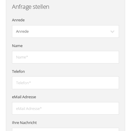
Anfrage stellen
Anrede
Name
Telefon
eMail Adresse
Ihre Nachricht