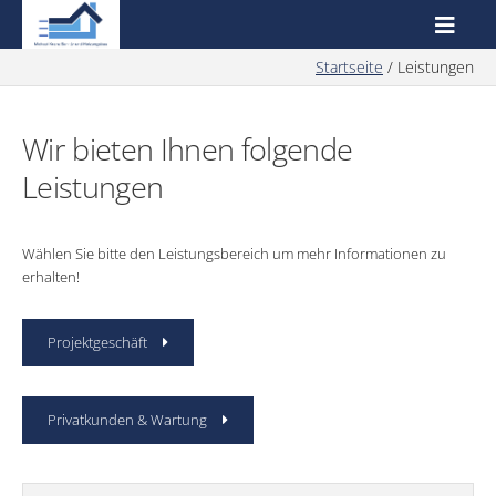
Startseite
/
Leistungen
Wir bieten Ihnen folgende
Leistungen
Wählen Sie bitte den Leistungsbereich um mehr Informationen zu
erhalten!
Projektgeschäft
Privatkunden & Wartung