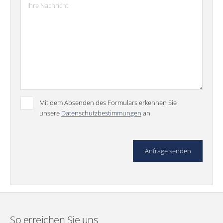
Mit dem Absenden des Formulars erkennen Sie
unsere
Datenschutzbestimmungen
an.
So erreichen Sie uns