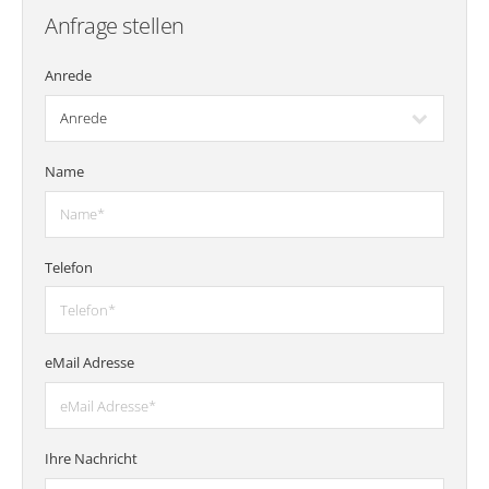
Anfrage stellen
Anrede
Name
Telefon
eMail Adresse
Ihre Nachricht